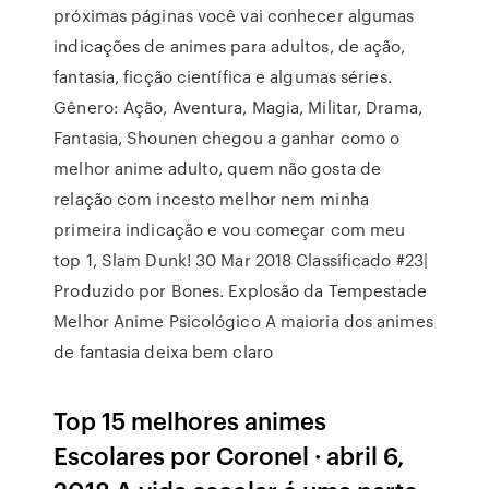
próximas páginas você vai conhecer algumas
indicações de animes para adultos, de ação,
fantasia, ficção científica e algumas séries.
Gênero: Ação, Aventura, Magia, Militar, Drama,
Fantasia, Shounen chegou a ganhar como o
melhor anime adulto, quem não gosta de
relação com incesto melhor nem minha
primeira indicação e vou começar com meu
top 1, Slam Dunk! 30 Mar 2018 Classificado #23|
Produzido por Bones. Explosão da Tempestade
Melhor Anime Psicológico A maioria dos animes
de fantasia deixa bem claro
Top 15 melhores animes
Escolares por Coronel · abril 6,