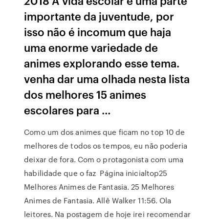
2018 A vida escolar é uma parte
importante da juventude, por
isso não é incomum que haja
uma enorme variedade de
animes explorando esse tema.
venha dar uma olhada nesta lista
dos melhores 15 animes
escolares para …
Como um dos animes que ficam no top 10 de
melhores de todos os tempos, eu não poderia
deixar de fora. Com o protagonista com uma
habilidade que o faz Página inicialtop25
Melhores Animes de Fantasia. 25 Melhores
Animes de Fantasia. Allê Walker 11:56. Ola
leitores. Na postagem de hoje irei recomendar