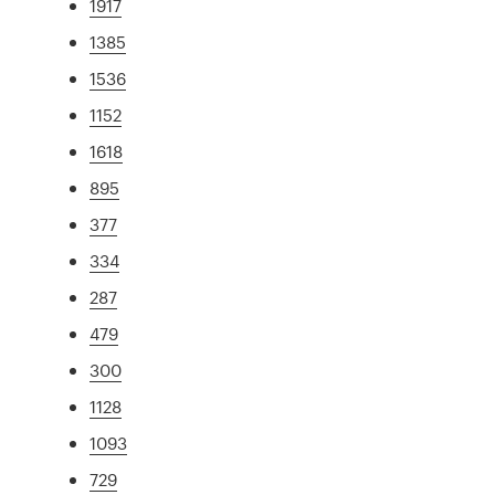
1917
1385
1536
1152
1618
895
377
334
287
479
300
1128
1093
729