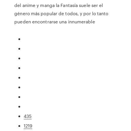
del anime y manga la Fantasía suele ser el
género más popular de todos, y por lo tanto
pueden encontrarse una innumerable
435
1219