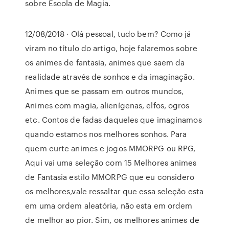
sobre Escola de Magia.
12/08/2018 · Olá pessoal, tudo bem? Como já
viram no título do artigo, hoje falaremos sobre
os animes de fantasia, animes que saem da
realidade através de sonhos e da imaginação.
Animes que se passam em outros mundos,
Animes com magia, alienígenas, elfos, ogros
etc. Contos de fadas daqueles que imaginamos
quando estamos nos melhores sonhos. Para
quem curte animes e jogos MMORPG ou RPG,
Aqui vai uma seleção com 15 Melhores animes
de Fantasia estilo MMORPG que eu considero
os melhores,vale ressaltar que essa seleção esta
em uma ordem aleatória, não esta em ordem
de melhor ao pior. Sim, os melhores animes de