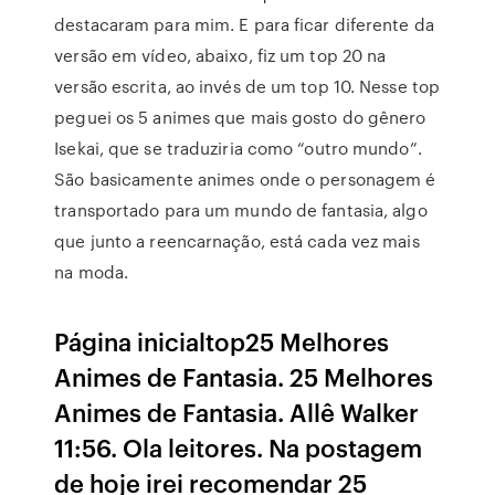
destacaram para mim. E para ficar diferente da
versão em vídeo, abaixo, fiz um top 20 na
versão escrita, ao invés de um top 10. Nesse top
peguei os 5 animes que mais gosto do gênero
Isekai, que se traduziria como “outro mundo”.
São basicamente animes onde o personagem é
transportado para um mundo de fantasia, algo
que junto a reencarnação, está cada vez mais
na moda.
Página inicialtop25 Melhores
Animes de Fantasia. 25 Melhores
Animes de Fantasia. Allê Walker
11:56. Ola leitores. Na postagem
de hoje irei recomendar 25