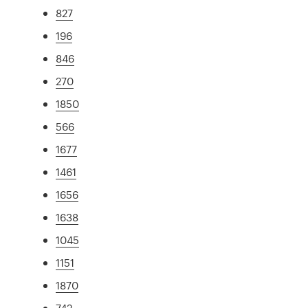
827
196
846
270
1850
566
1677
1461
1656
1638
1045
1151
1870
742