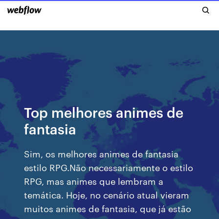
Top melhores animes de
fantasia
Sim, os melhores animes de fantasia
estilo RPG.Não necessariamente o estilo
RPG, mas animes que lembram a
temática. Hoje, no cenário atual vieram
muitos animes de fantasia, que já estão