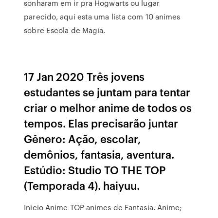
sonharam em ir pra Hogwarts ou lugar
parecido, aqui esta uma lista com 10 animes
sobre Escola de Magia.
17 Jan 2020 Três jovens
estudantes se juntam para tentar
criar o melhor anime de todos os
tempos. Elas precisarão juntar
Gênero: Ação, escolar,
demônios, fantasia, aventura.
Estúdio: Studio TO THE TOP
(Temporada 4). haiyuu.
Inicio Anime TOP animes de Fantasia. Anime;