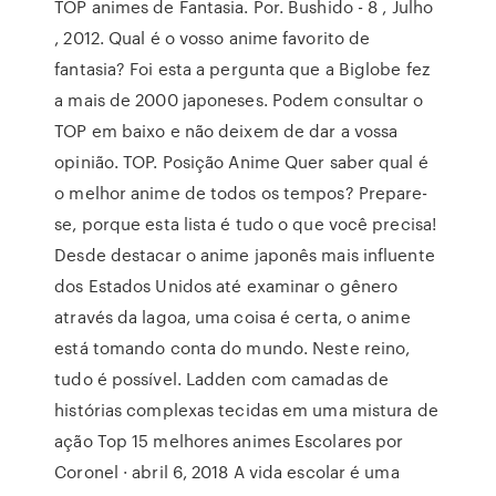
TOP animes de Fantasia. Por. Bushido - 8 , Julho
, 2012. Qual é o vosso anime favorito de
fantasia? Foi esta a pergunta que a Biglobe fez
a mais de 2000 japoneses. Podem consultar o
TOP em baixo e não deixem de dar a vossa
opinião. TOP. Posição Anime Quer saber qual é
o melhor anime de todos os tempos? Prepare-
se, porque esta lista é tudo o que você precisa!
Desde destacar o anime japonês mais influente
dos Estados Unidos até examinar o gênero
através da lagoa, uma coisa é certa, o anime
está tomando conta do mundo. Neste reino,
tudo é possível. Ladden com camadas de
histórias complexas tecidas em uma mistura de
ação Top 15 melhores animes Escolares por
Coronel · abril 6, 2018 A vida escolar é uma