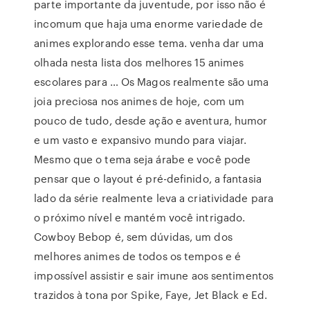
parte importante da juventude, por isso não é
incomum que haja uma enorme variedade de
animes explorando esse tema. venha dar uma
olhada nesta lista dos melhores 15 animes
escolares para … Os Magos realmente são uma
joia preciosa nos animes de hoje, com um
pouco de tudo, desde ação e aventura, humor
e um vasto e expansivo mundo para viajar.
Mesmo que o tema seja árabe e você pode
pensar que o layout é pré-definido, a fantasia
lado da série realmente leva a criatividade para
o próximo nível e mantém você intrigado.
Cowboy Bebop é, sem dúvidas, um dos
melhores animes de todos os tempos e é
impossível assistir e sair imune aos sentimentos
trazidos à tona por Spike, Faye, Jet Black e Ed.