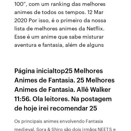
100”, com um ranking das melhores
animes de todos os tempos. 12 Mar
2020 Por isso, é o primeiro da nossa
lista de melhores animes da Netflix.
Esse é um anime que sabe misturar
aventura e fantasia, além de alguns
Página inicialtop25 Melhores
Animes de Fantasia. 25 Melhores
Animes de Fantasia. Allê Walker
11:56. Ola leitores. Na postagem
de hoje irei recomendar 25
Os principais animes envolvendo Fantasia
medieval. Sora & Shiro são dois irmãos NEETS e