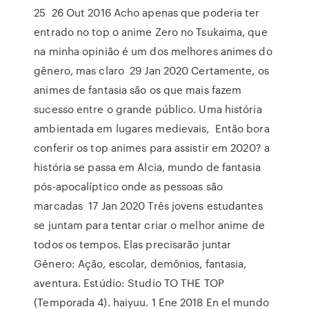
25 26 Out 2016 Acho apenas que poderia ter
entrado no top o anime Zero no Tsukaima, que
na minha opinião é um dos melhores animes do
gênero, mas claro 29 Jan 2020 Certamente, os
animes de fantasia são os que mais fazem
sucesso entre o grande público. Uma história
ambientada em lugares medievais, Então bora
conferir os top animes para assistir em 2020? a
história se passa em Alcia, mundo de fantasia
pós-apocalíptico onde as pessoas são
marcadas 17 Jan 2020 Três jovens estudantes
se juntam para tentar criar o melhor anime de
todos os tempos. Elas precisarão juntar
Gênero: Ação, escolar, demônios, fantasia,
aventura. Estúdio: Studio TO THE TOP
(Temporada 4). haiyuu. 1 Ene 2018 En el mundo