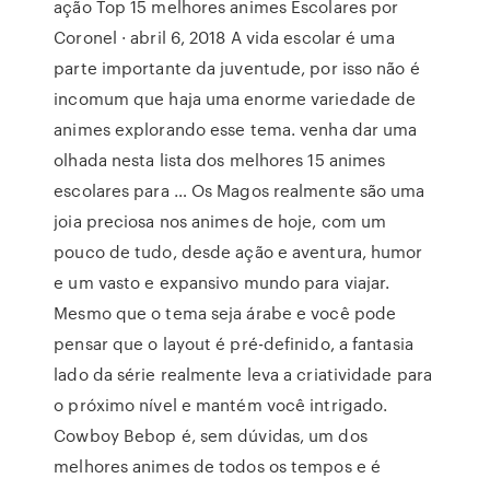
ação Top 15 melhores animes Escolares por
Coronel · abril 6, 2018 A vida escolar é uma
parte importante da juventude, por isso não é
incomum que haja uma enorme variedade de
animes explorando esse tema. venha dar uma
olhada nesta lista dos melhores 15 animes
escolares para … Os Magos realmente são uma
joia preciosa nos animes de hoje, com um
pouco de tudo, desde ação e aventura, humor
e um vasto e expansivo mundo para viajar.
Mesmo que o tema seja árabe e você pode
pensar que o layout é pré-definido, a fantasia
lado da série realmente leva a criatividade para
o próximo nível e mantém você intrigado.
Cowboy Bebop é, sem dúvidas, um dos
melhores animes de todos os tempos e é