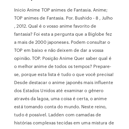
Inicio Anime TOP animes de Fantasia. Anime;
TOP animes de Fantasia. Por. Bushido - 8 , Julho
, 2012. Qual é o vosso anime favorito de
fantasia? Foi esta a pergunta que a Biglobe fez
a mais de 2000 japoneses. Podem consultar o
TOP em baixo e não deixem de dar a vossa
opinião. TOP. Posição Anime Quer saber qual é
o melhor anime de todos os tempos? Prepare-
se, porque esta lista é tudo o que você precisa!
Desde destacar o anime japonês mais influente
dos Estados Unidos até examinar o gênero
através da lagoa, uma coisa é certa, o anime
está tomando conta do mundo. Neste reino,
tudo é possível. Ladden com camadas de
histórias complexas tecidas em uma mistura de