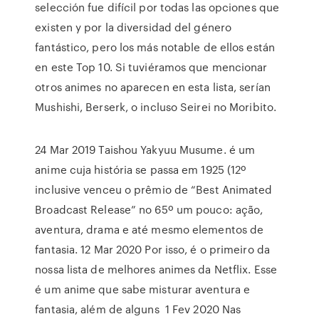
selección fue difícil por todas las opciones que
existen y por la diversidad del género
fantástico, pero los más notable de ellos están
en este Top 10. Si tuviéramos que mencionar
otros animes no aparecen en esta lista, serían
Mushishi, Berserk, o incluso Seirei no Moribito.
24 Mar 2019 Taishou Yakyuu Musume. é um
anime cuja história se passa em 1925 (12º
inclusive venceu o prêmio de “Best Animated
Broadcast Release” no 65º um pouco: ação,
aventura, drama e até mesmo elementos de
fantasia. 12 Mar 2020 Por isso, é o primeiro da
nossa lista de melhores animes da Netflix. Esse
é um anime que sabe misturar aventura e
fantasia, além de alguns 1 Fev 2020 Nas